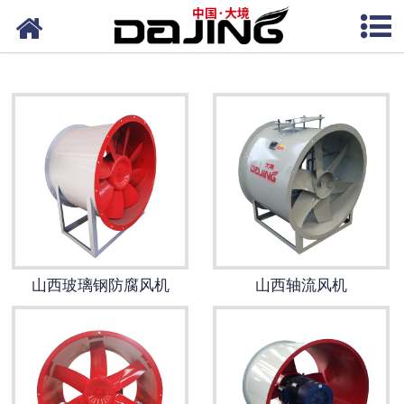
网站首页
山西离心风机
山西洗车风机
山西除尘风机
山西高压风机
山西轴流风机
山西玻璃钢防腐风机
山西轴流风机
山西输送风机
山西保温风机
山西通风风机